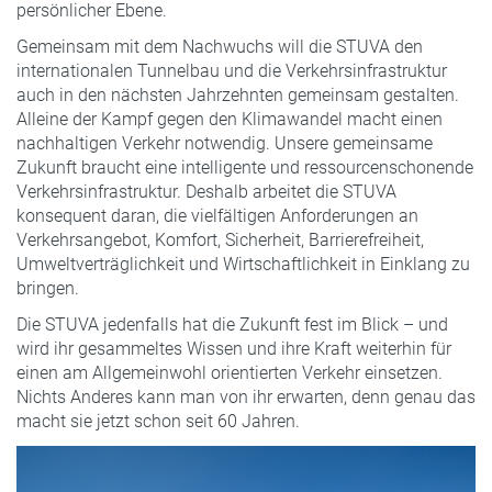
persönlicher Ebene.
Gemeinsam mit dem Nachwuchs will die STUVA den
internationalen Tunnelbau und die Verkehrsinfrastruktur
auch in den nächsten Jahrzehnten gemeinsam gestalten.
Alleine der Kampf gegen den Klimawandel macht einen
nachhaltigen Verkehr notwendig. Unsere gemeinsame
Zukunft braucht eine intelligente und ressourcenschonende
Verkehrsinfrastruktur. Deshalb arbeitet die STUVA
konsequent daran, die vielfältigen Anforderungen an
Verkehrsangebot, Komfort, Sicherheit, Barrierefreiheit,
Umweltverträglichkeit und Wirtschaftlichkeit in Einklang zu
bringen.
Die STUVA jedenfalls hat die Zukunft fest im Blick – und
wird ihr gesammeltes Wissen und ihre Kraft weiterhin für
einen am Allgemeinwohl orientierten Verkehr einsetzen.
Nichts Anderes kann man von ihr erwarten, denn genau das
macht sie jetzt schon seit 60 Jahren.