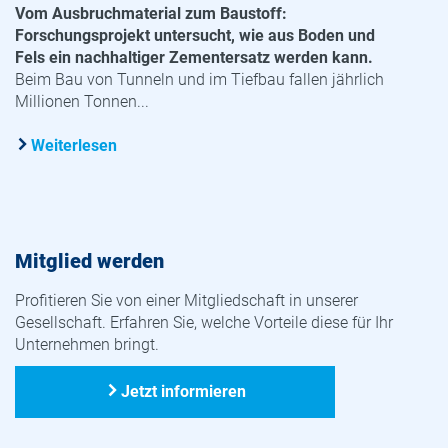
Vom Ausbruchmaterial zum Baustoff:
Forschungsprojekt untersucht, wie aus Boden und
Fels ein nachhaltiger Zementersatz werden kann.
Beim Bau von Tunneln und im Tiefbau fallen jährlich
Millionen Tonnen...
Weiterlesen
Mitglied werden
Profitieren Sie von einer Mitgliedschaft in unserer
Gesellschaft. Erfahren Sie, welche Vorteile diese für Ihr
Unternehmen bringt.
Jetzt informieren