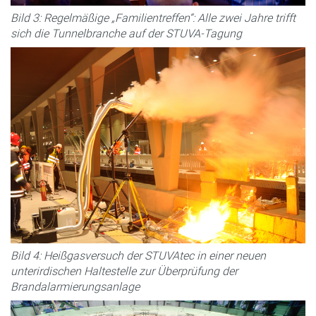
Bild 3: Regelmäßige „Familientreffen“: Alle zwei Jahre trifft
sich die Tunnelbranche auf der STUVA-Tagung
Bild 4: Heißgasversuch der STUVAtec in einer neuen
unterirdischen Haltestelle zur Überprüfung der
Brandalarmierungsanlage