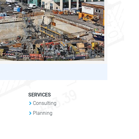
SERVICES
Consulting
Planning