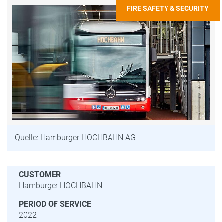
FIRE SAFETY & SECURITY
Quelle: Hamburger HOCHBAHN AG
CUSTOMER
Hamburger HOCHBAHN
PERIOD OF SERVICE
2022