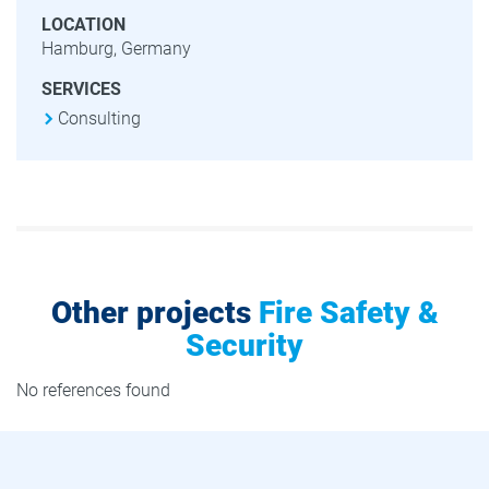
LOCATION
Hamburg, Germany
SERVICES
Consulting
Other projects
Fire Safety &
Security
No references found