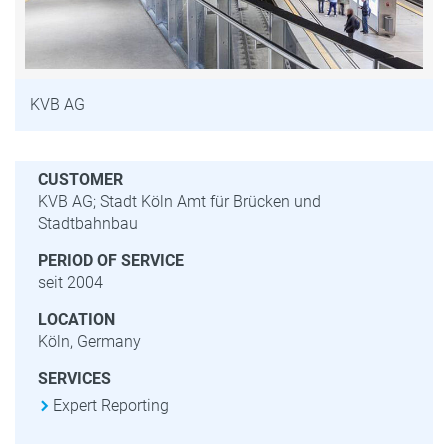
KVB AG
CUSTOMER
KVB AG; Stadt Köln Amt für Brücken und
Stadtbahnbau
PERIOD OF SERVICE
seit 2004
LOCATION
Köln, Germany
SERVICES
Expert Reporting