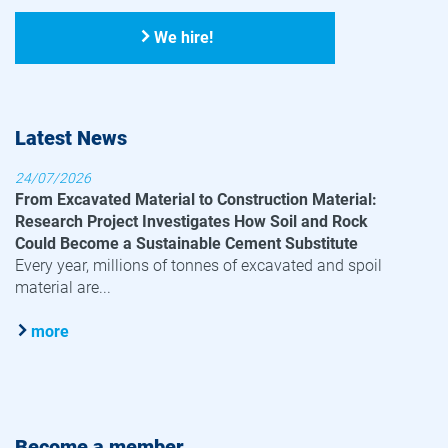
We hire!
Latest News
24/07/2026
From Excavated Material to Construction Material:
Research Project Investigates How Soil and Rock
Could Become a Sustainable Cement Substitute
Every year, millions of tonnes of excavated and spoil
material are...
more
Become a member