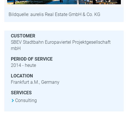
Bildquelle: aurelis Real Estate GmbH & Co. KG
CUSTOMER
SBEV Stadtbahn Europaviertel Projektgesellschaft
mbH
PERIOD OF SERVICE
2014 - heute
LOCATION
Frankfurt a.M., Germany
SERVICES
Consulting