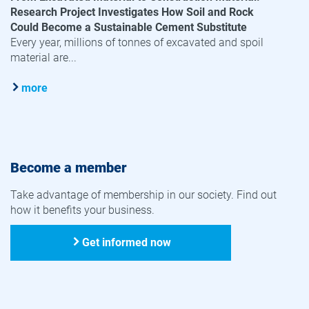
Research Project Investigates How Soil and Rock
Could Become a Sustainable Cement Substitute
Every year, millions of tonnes of excavated and spoil
material are...
more
Become a member
Take advantage of membership in our society. Find out
how it benefits your business.
Get informed now