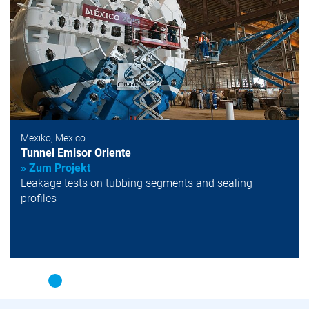
Mexiko, Mexico
Tunnel Emisor Oriente
» Zum Projekt
Leakage tests on tubbing segments and sealing
profiles