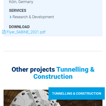
Köln, Germany
SERVICES
Research & Development
DOWNLOAD
Flyer_SABINE_2021.pdf
Other projects
Tunnelling &
Construction
TUNNELLING & CONSTRUCTION