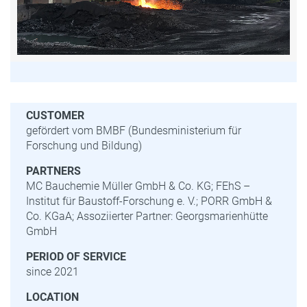
CUSTOMER
gefördert vom BMBF (Bundesministerium für
Forschung und Bildung)
PARTNERS
MC Bauchemie Müller GmbH & Co. KG; FEhS –
Institut für Baustoff-Forschung e. V.; PORR GmbH &
Co. KGaA; Assoziierter Partner: Georgsmarienhütte
GmbH
PERIOD OF SERVICE
since 2021
LOCATION