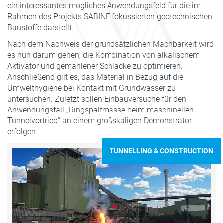
ein interessantes mögliches Anwendungsfeld für die im
Rahmen des Projekts SABINE fokussierten geotechnischen
Baustoffe darstellt.
Nach dem Nachweis der grundsätzlichen Machbarkeit wird
es nun darum gehen, die Kombination von alkalischem
Aktivator und gemahlener Schlacke zu optimieren.
Anschließend gilt es, das Material in Bezug auf die
Umwelthygiene bei Kontakt mit Grundwasser zu
untersuchen. Zuletzt sollen Einbauversuche für den
Anwendungsfall „Ringspaltmasse beim maschinellen
Tunnelvortrieb“ an einem großskaligen Demonstrator
erfolgen.
TUNNELLING & CONSTRUCTION