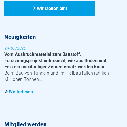
Wir stellen ein!
Neuigkeiten
24/07/2026
Vom Ausbruchmaterial zum Baustoff:
Forschungsprojekt untersucht, wie aus Boden und
Fels ein nachhaltiger Zementersatz werden kann.
Beim Bau von Tunneln und im Tiefbau fallen jährlich
Millionen Tonnen...
Weiterlesen
Mitglied werden