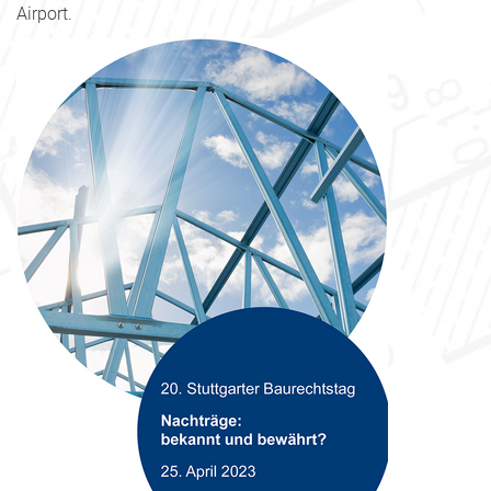
Airport.