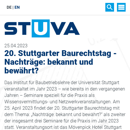
DE
EN
SIT
SUCHEN
25.04.2023
20. Stuttgarter Baurechtstag -
Nachträge: bekannt und
bewährt?
Das Institut für Baubetriebslehre der Universität Stuttgart
veranstaltet im Jahr 2023 – wie bereits in den vergangenen
Jahren – Seminare speziell für die Praxis als
Wissensvermittlungs- und Netzwerkveranstaltungen. Am
25. April 2023 findet der 20. Stuttgarter Baurechtstag mit
dem Thema: „Nachträge: bekannt und bewährt?“ als zweiter
der insgesamt drei Seminare für die Praxis im Jahr 2023
statt. Veranstaltungsort ist das Mövenpick Hotel Stuttgart