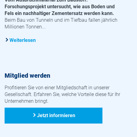
Forschungsprojekt untersucht, wie aus Boden und
Fels ein nachhaltiger Zementersatz werden kann.
Beim Bau von Tunneln und im Tiefbau fallen jährlich
Millionen Tonnen...
Weiterlesen
Mitglied werden
Profitieren Sie von einer Mitgliedschaft in unserer
Gesellschaft. Erfahren Sie, welche Vorteile diese für Ihr
Unternehmen bringt.
Jetzt informieren