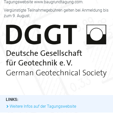
Tagungswebsite www.baugrundtagung.com.
Vergünstigte Teilnahmegebühren gelten bei Anmeldung bis
zum 9. August.
LINKS:
Weitere Infos auf der Tagungswebsite