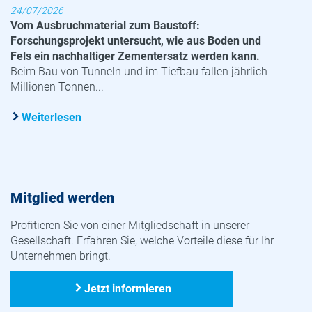
24/07/2026
Vom Ausbruchmaterial zum Baustoff:
Forschungsprojekt untersucht, wie aus Boden und
Fels ein nachhaltiger Zementersatz werden kann.
Beim Bau von Tunneln und im Tiefbau fallen jährlich
Millionen Tonnen...
Weiterlesen
Mitglied werden
Profitieren Sie von einer Mitgliedschaft in unserer
Gesellschaft. Erfahren Sie, welche Vorteile diese für Ihr
Unternehmen bringt.
Jetzt informieren