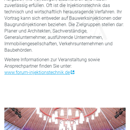
zuverlässig erfüllen. Oft ist die Injektionstechnik das
technisch und wirtschaftlich herausragende Verfahren. Ihr
Vortrag kann sich entweder auf Bauwerksinjektionen oder
Baugrundinjektionen beziehen. Die Zielgruppen stellen dar:
Planer und Architekten, Sachverständige,
Generalunternehmer, ausführende Unternehmen,
Immobiliengesellschaften, Verkehrsunternehmen und
Baubehörden.
Weitere Informationen zur Veranstaltung sowie
Ansprechpartner finden Sie unter:
www.forum-injektionstechnik.de