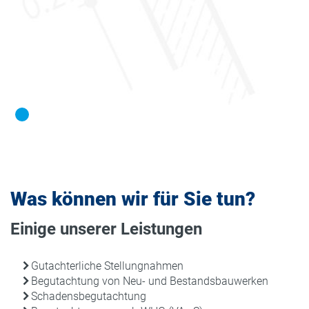
Was können wir für Sie tun?
Einige unserer Leistungen
Gutachterliche Stellungnahmen
Begutachtung von Neu- und Bestandsbauwerken
Schadensbegutachtung