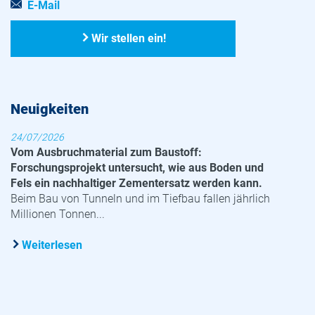
E-Mail
Wir stellen ein!
Neuigkeiten
24/07/2026
Vom Ausbruchmaterial zum Baustoff:
Forschungsprojekt untersucht, wie aus Boden und
Fels ein nachhaltiger Zementersatz werden kann.
Beim Bau von Tunneln und im Tiefbau fallen jährlich
Millionen Tonnen...
Weiterlesen