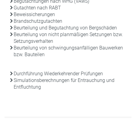
Begutachtungen nach WHG (VAwS)
Gutachten nach RABT
Beweissicherungen
Brandschutzgutachten
Beurteilung und Begutachtung von Bergschäden
Beurteilung von nicht planmäßigen Setzungen bzw.
Setzungsverhalten
Beurteilung von schwingungsanfälligen Bauwerken
bzw. Bauteilen
Durchführung Wiederkehrender Prüfungen
Simulationsberechnungen für Entrauchung und
Entfluchtung