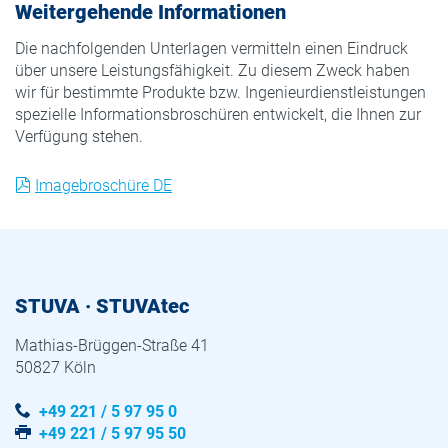
Weitergehende Informationen
Die nachfolgenden Unterlagen vermitteln einen Eindruck
über unsere Leistungsfähigkeit. Zu diesem Zweck haben
wir für bestimmte Produkte bzw. Ingenieurdienstleistungen
spezielle Informationsbroschüren entwickelt, die Ihnen zur
Verfügung stehen.
Imagebroschüre DE
STUVA · STUVAtec
Mathias-Brüggen-Straße 41
50827 Köln
+49 221 / 5 97 95 0
+49 221 / 5 97 95 50