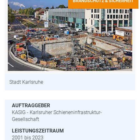
BRANDSCHUTZ & SICHERHEIT
Stadt Karlsruhe
AUFTRAGGEBER
KASIG - Karlsruher Schieneninfrastruktur-
Gesellschaft
LEISTUNGSZEITRAUM
2001 bis 2023