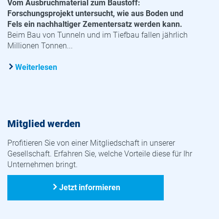
Vom Ausbruchmaterial zum Baustoff:
Forschungsprojekt untersucht, wie aus Boden und
Fels ein nachhaltiger Zementersatz werden kann.
Beim Bau von Tunneln und im Tiefbau fallen jährlich
Millionen Tonnen...
Weiterlesen
Mitglied werden
Profitieren Sie von einer Mitgliedschaft in unserer
Gesellschaft. Erfahren Sie, welche Vorteile diese für Ihr
Unternehmen bringt.
Jetzt informieren