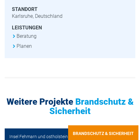
STANDORT
Karlsruhe, Deutschland
LEISTUNGEN
Beratung
Planen
Weitere Projekte
Brandschutz &
Sicherheit
BRANDSCHUTZ & SICHERHEIT
Insel Fehmarn und ostholsteinisches Festland, Deutschland