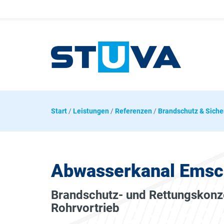
Start
/
Leistungen
/
Referenzen
/
Brandschutz & Siche
Abwasserkanal Emsc
Brandschutz- und Rettungskonz
Rohrvortrieb