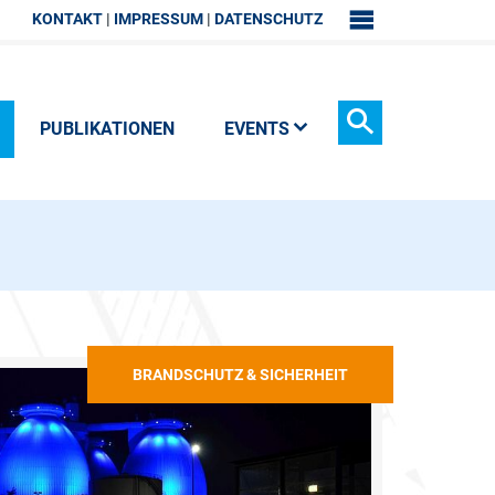
KONTAKT
IMPRESSUM
DATENSCHUTZ
SITEMAP
PUBLIKATIONEN
EVENTS
Suchen
BRANDSCHUTZ & SICHERHEIT