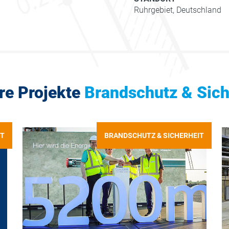
Ruhrgebiet, Deutschland
re Projekte
Brandschutz & Sich
IT
BRANDSCHUTZ & SICHERHEIT