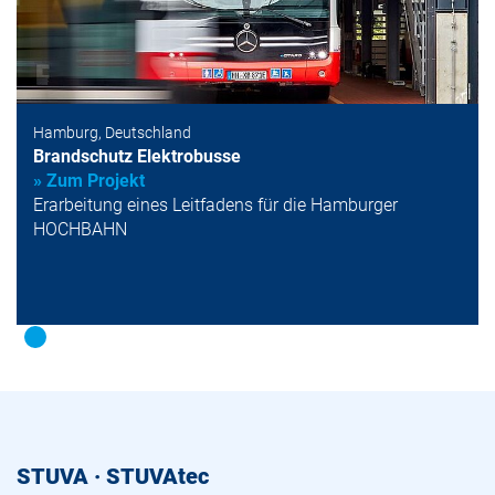
Hamburg, Deutschland
Brandschutz Elektrobusse
» Zum Projekt
Erarbeitung eines Leitfadens für die Hamburger
HOCHBAHN
STUVA · STUVAtec