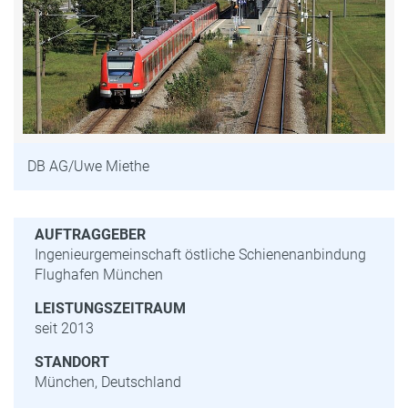
DB AG/Uwe Miethe
AUFTRAGGEBER
Ingenieurgemeinschaft östliche Schienenanbindung
Flughafen München
LEISTUNGSZEITRAUM
seit 2013
STANDORT
München, Deutschland