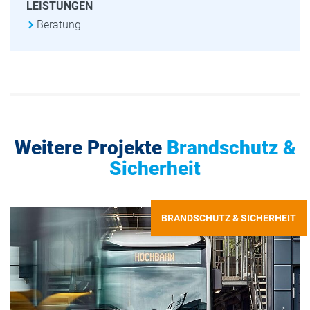
LEISTUNGEN
Beratung
Weitere Projekte
Brandschutz &
Sicherheit
BRANDSCHUTZ & SICHERHEIT