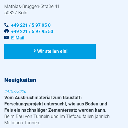
Mathias-Brüggen-Straße 41
50827 Köln
+49 221 / 5 97 95 0
+49 221 / 5 97 95 50
E-Mail
Wir stellen ein!
Neuigkeiten
24/07/2026
Vom Ausbruchmaterial zum Baustoff:
Forschungsprojekt untersucht, wie aus Boden und
Fels ein nachhaltiger Zementersatz werden kann.
Beim Bau von Tunneln und im Tiefbau fallen jährlich
Millionen Tonnen...