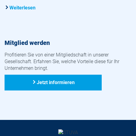
Weiterlesen
Mitglied werden
Profitieren Sie von einer Mitgliedschaft in unserer
Gesellschaft. Erfahren Sie, welche Vorteile diese für Ihr
Unternehmen bringt.
Jetzt informieren