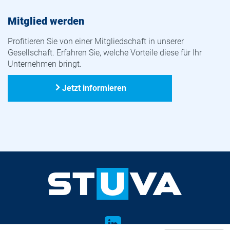
Mitglied werden
Profitieren Sie von einer Mitgliedschaft in unserer
Gesellschaft. Erfahren Sie, welche Vorteile diese für Ihr
Unternehmen bringt.
Jetzt informieren
LinkedIn