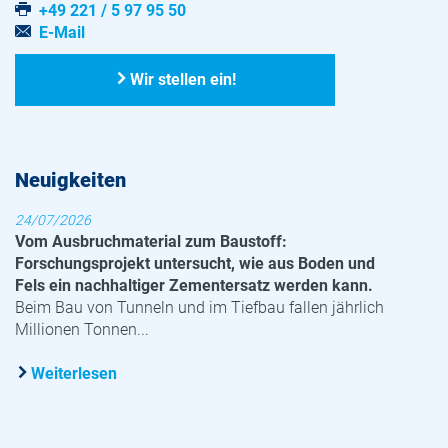
+49 221 / 5 97 95 50
E-Mail
Wir stellen ein!
Neuigkeiten
24/07/2026
Vom Ausbruchmaterial zum Baustoff:
Forschungsprojekt untersucht, wie aus Boden und
Fels ein nachhaltiger Zementersatz werden kann.
Beim Bau von Tunneln und im Tiefbau fallen jährlich
Millionen Tonnen...
Weiterlesen