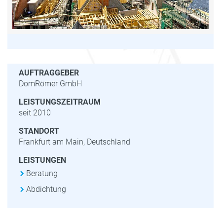
AUFTRAGGEBER
DomRömer GmbH
LEISTUNGSZEITRAUM
seit 2010
STANDORT
Frankfurt am Main, Deutschland
LEISTUNGEN
Beratung
Abdichtung