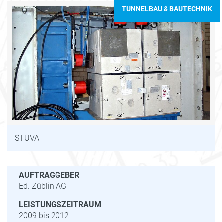
TUNNELBAU & BAUTECHNIK
STUVA
AUFTRAGGEBER
Ed. Züblin AG
LEISTUNGSZEITRAUM
2009 bis 2012