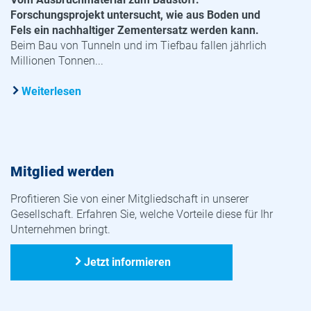
Forschungsprojekt untersucht, wie aus Boden und
Fels ein nachhaltiger Zementersatz werden kann.
Beim Bau von Tunneln und im Tiefbau fallen jährlich
Millionen Tonnen...
Weiterlesen
Mitglied werden
Profitieren Sie von einer Mitgliedschaft in unserer
Gesellschaft. Erfahren Sie, welche Vorteile diese für Ihr
Unternehmen bringt.
Jetzt informieren