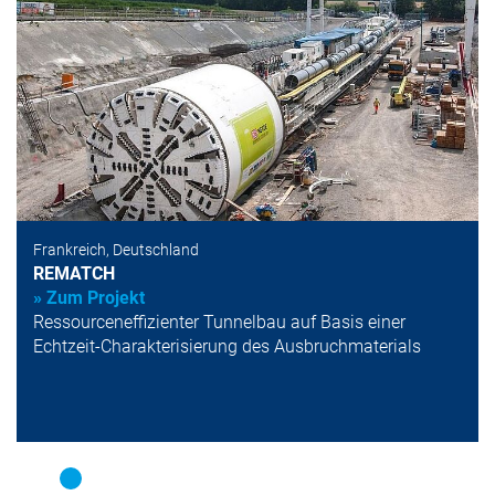
Frankreich, Deutschland
REMATCH
» Zum Projekt
Ressourceneffizienter Tunnelbau auf Basis einer
Echtzeit-Charakterisierung des Ausbruchmaterials