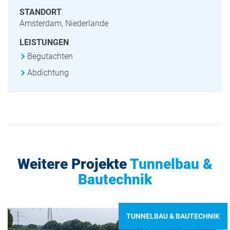
STANDORT
Amsterdam, Niederlande
LEISTUNGEN
Begutachten
Abdichtung
Weitere Projekte
Tunnelbau &
Bautechnik
TUNNELBAU & BAUTECHNIK