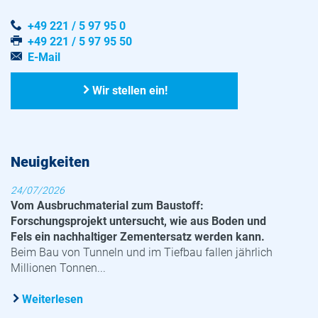
+49 221 / 5 97 95 0
+49 221 / 5 97 95 50
E-Mail
Wir stellen ein!
Neuigkeiten
24/07/2026
Vom Ausbruchmaterial zum Baustoff:
Forschungsprojekt untersucht, wie aus Boden und
Fels ein nachhaltiger Zementersatz werden kann.
Beim Bau von Tunneln und im Tiefbau fallen jährlich
Millionen Tonnen...
Weiterlesen