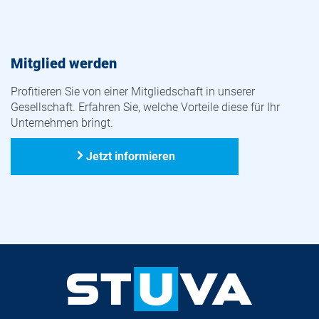
Mitglied werden
Profitieren Sie von einer Mitgliedschaft in unserer
Gesellschaft. Erfahren Sie, welche Vorteile diese für Ihr
Unternehmen bringt.
Jetzt informieren