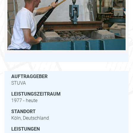
AUFTRAGGEBER
STUVA
LEISTUNGSZEITRAUM
1977 - heute
STANDORT
Köln, Deutschland
LEISTUNGEN