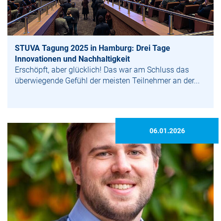
STUVA Tagung 2025 in Hamburg: Drei Tage
Innovationen und Nachhaltigkeit
Erschöpft, aber glücklich! Das war am Schluss das
überwiegende Gefühl der meisten Teilnehmer an der...
06.01.2026