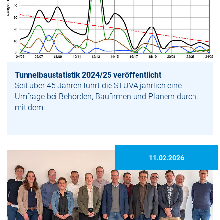
Tunnelbaustatistik 2024/25 veröffentlicht
Seit über 45 Jahren führt die STUVA jährlich eine
Umfrage bei Behörden, Baufirmen und Planern durch,
mit dem...
11.02.2026