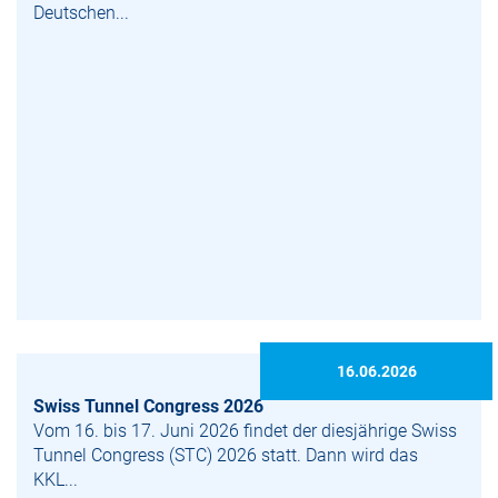
Deutschen...
16.06.2026
Swiss Tunnel Congress 2026
Vom 16. bis 17. Juni 2026 findet der diesjährige Swiss
Tunnel Congress (STC) 2026 statt. Dann wird das
KKL...