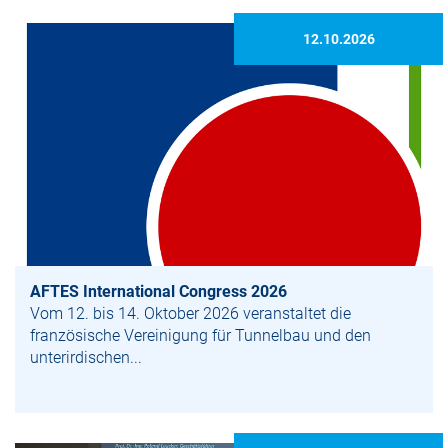
12.10.2026
AFTES International Congress 2026
Vom 12. bis 14. Oktober 2026 veranstaltet die
französische Vereinigung für Tunnelbau und den
unterirdischen...