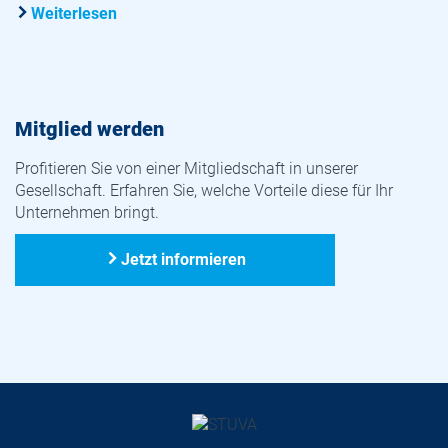
Weiterlesen
Mitglied werden
Profitieren Sie von einer Mitgliedschaft in unserer
Gesellschaft. Erfahren Sie, welche Vorteile diese für Ihr
Unternehmen bringt.
Jetzt informieren