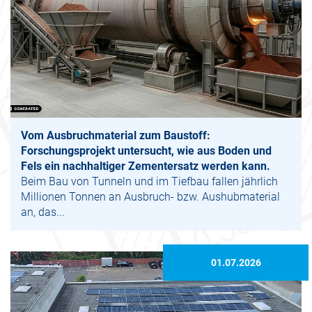
Vom Ausbruchmaterial zum Baustoff:
Forschungsprojekt untersucht, wie aus Boden und
Fels ein nachhaltiger Zementersatz werden kann.
Beim Bau von Tunneln und im Tiefbau fallen jährlich
Millionen Tonnen an Ausbruch- bzw. Aushubmaterial
an, das...
01.07.2026