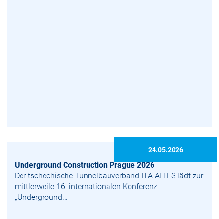
24.05.2026
Under­ground Construction Prague 2026
Der tschechische Tunnelbauverband ITA-AITES lädt zur
mittlerweile 16. internationalen Konferenz
„Underground...