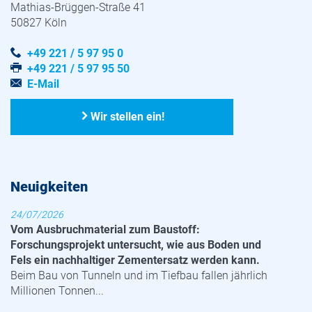
Mathias-Brüggen-Straße 41
50827 Köln
+49 221 / 5 97 95 0
+49 221 / 5 97 95 50
E-Mail
Wir stellen ein!
Neuigkeiten
24/07/2026
Vom Ausbruchmaterial zum Baustoff:
Forschungsprojekt untersucht, wie aus Boden und
Fels ein nachhaltiger Zementersatz werden kann.
Beim Bau von Tunneln und im Tiefbau fallen jährlich
Millionen Tonnen...