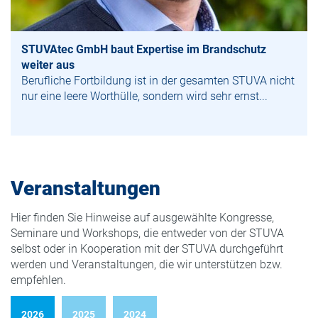
STUVAtec GmbH baut Expertise im Brandschutz
weiter aus
Berufliche Fortbildung ist in der gesamten STUVA nicht
nur eine leere Worthülle, sondern wird sehr ernst...
Veranstaltungen
Hier finden Sie Hinweise auf ausgewählte Kongresse,
Seminare und Workshops, die entweder von der STUVA
selbst oder in Kooperation mit der STUVA durchgeführt
werden und Veranstaltungen, die wir unterstützen bzw.
empfehlen.
2026
2025
2024