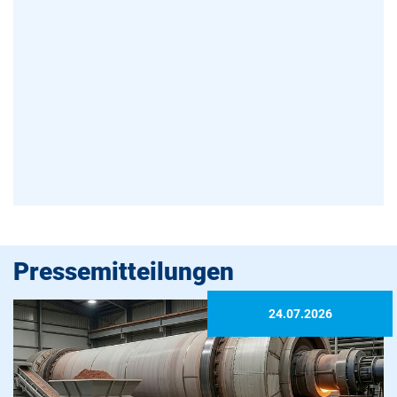
Pressemitteilungen
24.07.2026