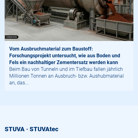
Vom Ausbruchmaterial zum Baustoff:
Forschungsprojekt untersucht, wie aus Boden und
Fels ein nachhaltiger Zementersatz werden kann
Beim Bau von Tunneln und im Tiefbau fallen jährlich
Millionen Tonnen an Ausbruch- bzw. Aushubmaterial
an, das...
STUVA · STUVAtec