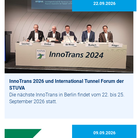
22.09.2026
InnoTrans 2026 und International Tunnel Forum der
STUVA
Die nächste InnoTrans in Berlin findet vom 22. bis 25.
September 2026 statt.
09.09.2026