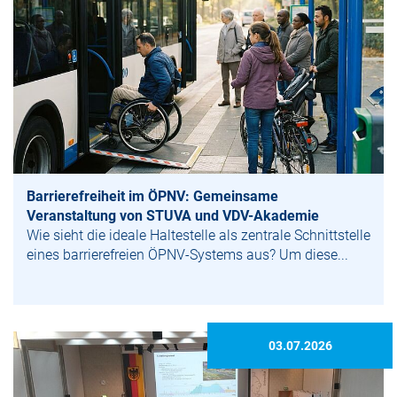
Barrierefreiheit im ÖPNV: Gemeinsame
Veranstaltung von STUVA und VDV-Akademie
Wie sieht die ideale Haltestelle als zentrale Schnittstelle
eines barrierefreien ÖPNV-Systems aus? Um diese...
03.07.2026