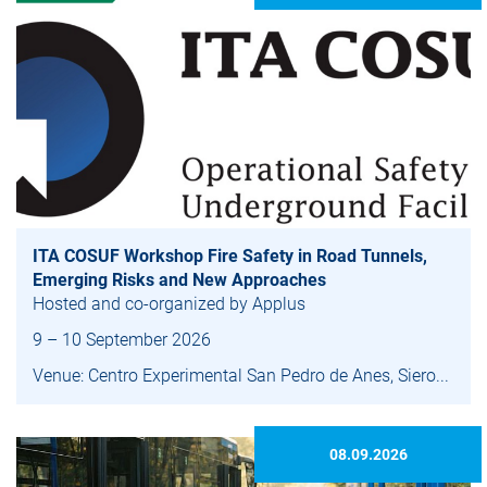
ITA COSUF Workshop Fire Safety in Road Tunnels,
Emerging Risks and New Approaches
Hosted and co-organized by Applus
9 – 10 September 2026
Venue: Centro Experimental San Pedro de Anes, Siero...
08.09.2026