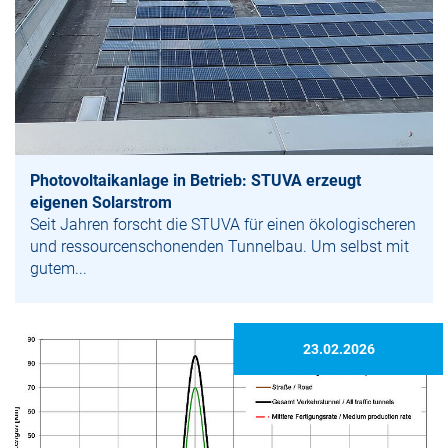
Photovoltaikanlage in Betrieb: STUVA erzeugt
eigenen Solarstrom
Seit Jahren forscht die STUVA für einen ökologischeren
und ressourcenschonenden Tunnelbau. Um selbst mit
gutem...
23.02.2026