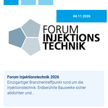
04.11.2026
Forum Injektionstechnik 2026
Einzigartiger Branchentreffpunkt rund um die
Injektionstechnik: Erdberührte Bauwerke sicher
abdichten und...