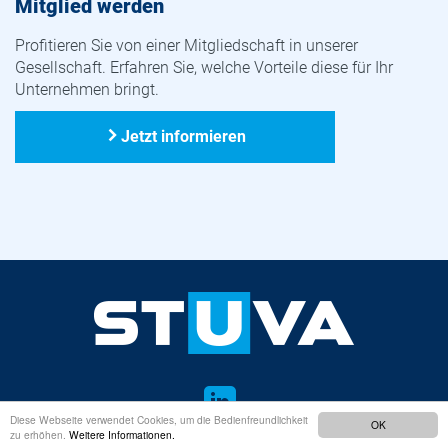
Mitglied werden
Profitieren Sie von einer Mitgliedschaft in unserer
Gesellschaft. Erfahren Sie, welche Vorteile diese für Ihr
Unternehmen bringt.
Jetzt informieren
LinkedIn
Diese Webseite verwendet Cookies, um die Bedienfreundlichkeit
OK
zu erhöhen.
Weitere Informationen.