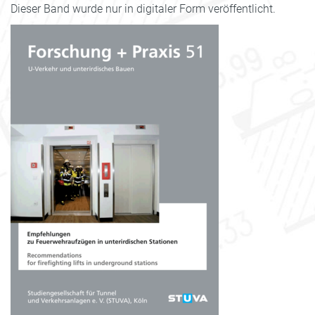
Dieser Band wurde nur in digitaler Form veröffentlicht.