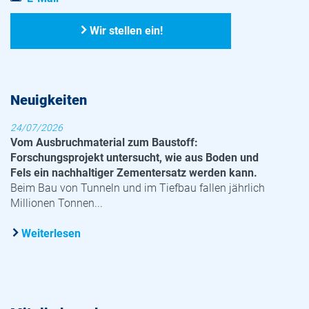
Wir stellen ein!
Neuigkeiten
24/07/2026
Vom Ausbruchmaterial zum Baustoff:
Forschungsprojekt untersucht, wie aus Boden und
Fels ein nachhaltiger Zementersatz werden kann.
Beim Bau von Tunneln und im Tiefbau fallen jährlich
Millionen Tonnen...
Weiterlesen