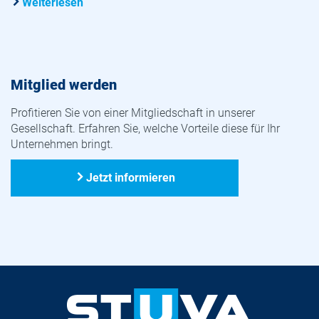
Weiterlesen
Mitglied werden
Profitieren Sie von einer Mitgliedschaft in unserer
Gesellschaft. Erfahren Sie, welche Vorteile diese für Ihr
Unternehmen bringt.
Jetzt informieren