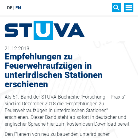
DE
EN
SIT
SUCHEN
21.12.2018
Empfehlungen zu
Feuerwehraufzügen in
unterirdischen Stationen
erschienen
Als 51. Band der STUVA-Buchreihe "Forschung + Praxis"
sind im Dezember 2018 die "Empfehlungen zu
Feuerwehraufzügen in unterirdischen Stationen"
erschienen. Dieser Band steht ab sofort in deutscher und
englischer Sprache hier zum kostenlosen Download bereit.
Den Planern von neu zu bauenden unterirdischen