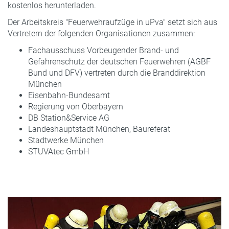
kostenlos herunterladen.
Der Arbeitskreis "Feuerwehraufzüge in uPva" setzt sich aus
Vertretern der folgenden Organisationen zusammen:
Fachausschuss Vorbeugender Brand- und
Gefahrenschutz der deutschen Feuerwehren (AGBF
Bund und DFV) vertreten durch die Branddirektion
München
Eisenbahn-Bundesamt
Regierung von Oberbayern
DB Station&Service AG
Landeshauptstadt München, Baureferat
Stadtwerke München
STUVAtec GmbH