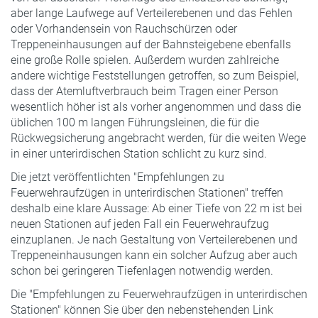
aber lange Laufwege auf Verteilerebenen und das Fehlen
oder Vorhandensein von Rauchschürzen oder
Treppeneinhausungen auf der Bahnsteigebene ebenfalls
eine große Rolle spielen. Außerdem wurden zahlreiche
andere wichtige Feststellungen getroffen, so zum Beispiel,
dass der Atemluftverbrauch beim Tragen einer Person
wesentlich höher ist als vorher angenommen und dass die
üblichen 100 m langen Führungsleinen, die für die
Rückwegsicherung angebracht werden, für die weiten Wege
in einer unterirdischen Station schlicht zu kurz sind.
Die jetzt veröffentlichten "Empfehlungen zu
Feuerwehraufzügen in unterirdischen Stationen" treffen
deshalb eine klare Aussage: Ab einer Tiefe von 22 m ist bei
neuen Stationen auf jeden Fall ein Feuerwehraufzug
einzuplanen. Je nach Gestaltung von Verteilerebenen und
Treppeneinhausungen kann ein solcher Aufzug aber auch
schon bei geringeren Tiefenlagen notwendig werden.
Die "Empfehlungen zu Feuerwehraufzügen in unterirdischen
Stationen" können Sie über den nebenstehenden Link