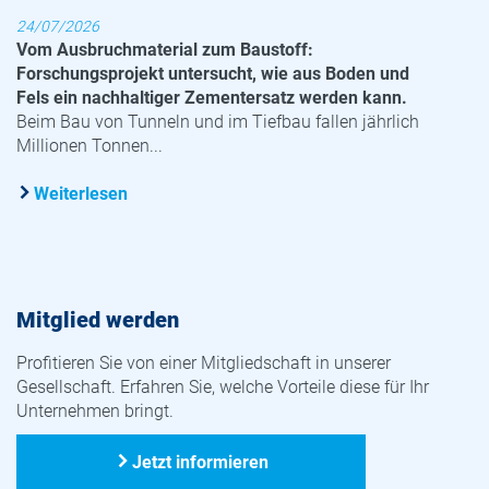
24/07/2026
Vom Ausbruchmaterial zum Baustoff:
Forschungsprojekt untersucht, wie aus Boden und
Fels ein nachhaltiger Zementersatz werden kann.
Beim Bau von Tunneln und im Tiefbau fallen jährlich
Millionen Tonnen...
Weiterlesen
Mitglied werden
Profitieren Sie von einer Mitgliedschaft in unserer
Gesellschaft. Erfahren Sie, welche Vorteile diese für Ihr
Unternehmen bringt.
Jetzt informieren