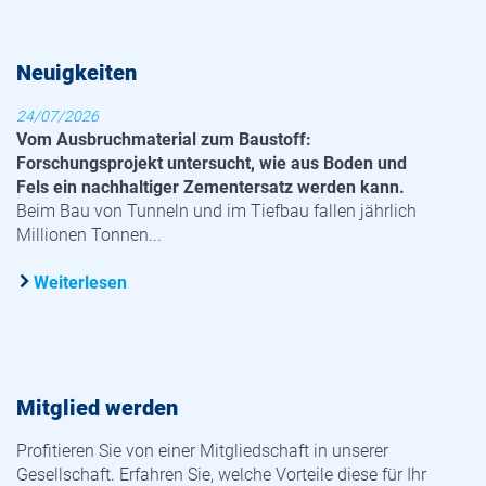
Neuigkeiten
24/07/2026
Vom Ausbruchmaterial zum Baustoff:
Forschungsprojekt untersucht, wie aus Boden und
Fels ein nachhaltiger Zementersatz werden kann.
Beim Bau von Tunneln und im Tiefbau fallen jährlich
Millionen Tonnen...
Weiterlesen
Mitglied werden
Profitieren Sie von einer Mitgliedschaft in unserer
Gesellschaft. Erfahren Sie, welche Vorteile diese für Ihr