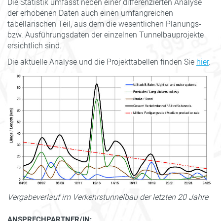
Die Statistik umfasst neben einer differenzierten Analyse
der erhobenen Daten auch einen umfangreichen
tabellarischen Teil, aus dem die wesentlichen Planungs-
bzw. Ausführungsdaten der einzelnen Tunnelbauprojekte
ersichtlich sind.
Die aktuelle Analyse und die Projekttabellen finden Sie
hier
.
Vergabeverlauf im Verkehrstunnelbau der letzten 20 Jahre
ANSPRECHPARTNER/IN: