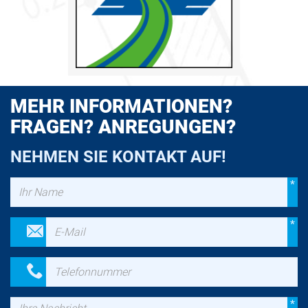
MEHR INFORMATIONEN?
FRAGEN? ANREGUNGEN?
NEHMEN SIE KONTAKT AUF!
Name
*
*
E-Mail
Telefonnummer
Nachricht
*