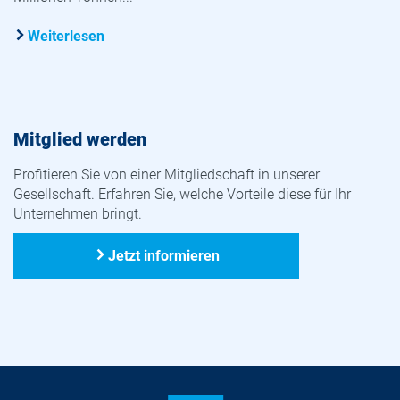
Weiterlesen
Mitglied werden
Profitieren Sie von einer Mitgliedschaft in unserer
Gesellschaft. Erfahren Sie, welche Vorteile diese für Ihr
Unternehmen bringt.
Jetzt informieren