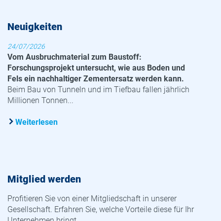
Neuigkeiten
24/07/2026
Vom Ausbruchmaterial zum Baustoff:
Forschungsprojekt untersucht, wie aus Boden und
Fels ein nachhaltiger Zementersatz werden kann.
Beim Bau von Tunneln und im Tiefbau fallen jährlich
Millionen Tonnen...
Weiterlesen
Mitglied werden
Profitieren Sie von einer Mitgliedschaft in unserer
Gesellschaft. Erfahren Sie, welche Vorteile diese für Ihr
Unternehmen bringt.