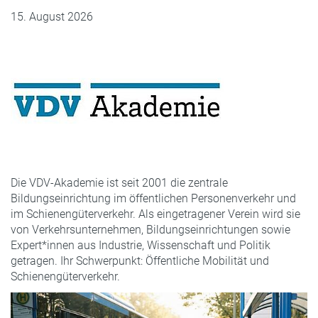
15. August 2026
Die VDV-Akademie ist seit 2001 die zentrale
Bildungseinrichtung im öffentlichen Personenverkehr und
im Schienengüterverkehr. Als eingetragener Verein wird sie
von Verkehrsunternehmen, Bildungseinrichtungen sowie
Expert*innen aus Industrie, Wissenschaft und Politik
getragen. Ihr Schwerpunkt: Öffentliche Mobilität und
Schienengüterverkehr.