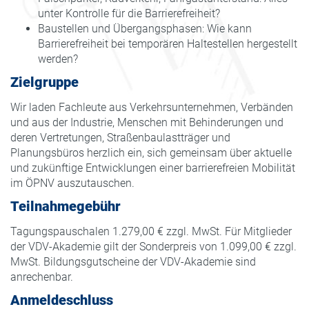
unter Kontrolle für die Barrierefreiheit?
Baustellen und Übergangsphasen: Wie kann
Barrierefreiheit bei temporären Haltestellen hergestellt
werden?
Zielgruppe
Wir laden Fachleute aus Verkehrsunternehmen, Verbänden
und aus der Industrie, Menschen mit Behinderungen und
deren Vertretungen, Straßenbaulastträger und
Planungsbüros herzlich ein, sich gemeinsam über aktuelle
und zukünftige Entwicklungen einer barrierefreien Mobilität
im ÖPNV auszutauschen.
Teilnahmegebühr
Tagungspauschalen 1.279,00 € zzgl. MwSt. Für Mitglieder
der VDV-Akademie gilt der Sonderpreis von 1.099,00 € zzgl.
MwSt. Bildungsgutscheine der VDV-Akademie sind
anrechenbar.
Anmeldeschluss