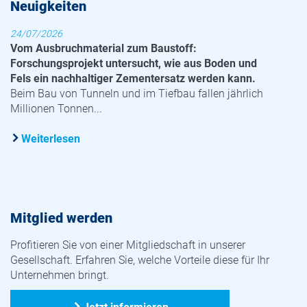
Neuigkeiten
24/07/2026
Vom Ausbruchmaterial zum Baustoff:
Forschungsprojekt untersucht, wie aus Boden und
Fels ein nachhaltiger Zementersatz werden kann.
Beim Bau von Tunneln und im Tiefbau fallen jährlich
Millionen Tonnen...
Weiterlesen
Mitglied werden
Profitieren Sie von einer Mitgliedschaft in unserer
Gesellschaft. Erfahren Sie, welche Vorteile diese für Ihr
Unternehmen bringt.