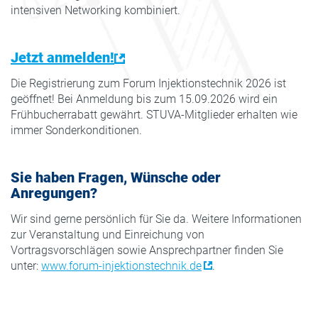
intensiven Networking kombiniert.
Jetzt anmelden!
Die Registrierung zum Forum Injektionstechnik 2026 ist
geöffnet! Bei Anmeldung bis zum 15.09.2026 wird ein
Frühbucherrabatt gewährt. STUVA-Mitglieder erhalten wie
immer Sonderkonditionen.
Sie haben Fragen, Wünsche oder
Anregungen?
Wir sind gerne persönlich für Sie da. Weitere Informationen
zur Veranstaltung und Einreichung von
Vortragsvorschlägen sowie Ansprechpartner finden Sie
unter:
www.forum-injektionstechnik.de
.