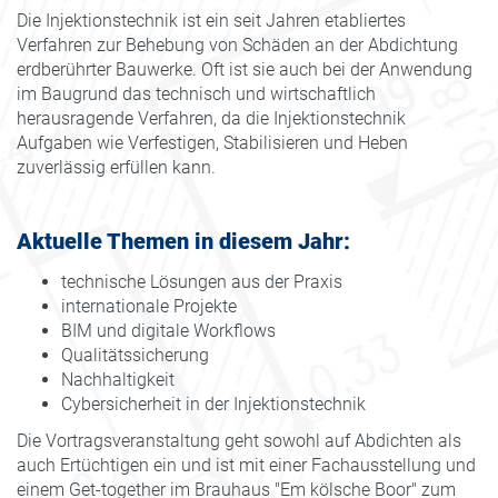
Die Injektionstechnik ist ein seit Jahren etabliertes
Verfahren zur Behebung von Schäden an der Abdichtung
erdberührter Bauwerke. Oft ist sie auch bei der Anwendung
im Baugrund das technisch und wirtschaftlich
herausragende Verfahren, da die Injektionstechnik
Aufgaben wie Verfestigen, Stabilisieren und Heben
zuverlässig erfüllen kann.
Aktuelle Themen in diesem Jahr:
technische Lösungen aus der Praxis
internationale Projekte
BIM und digitale Workflows
Qualitätssicherung
Nachhaltigkeit
Cybersicherheit in der Injektionstechnik
Die Vortragsveranstaltung geht sowohl auf Abdichten als
auch Ertüchtigen ein und ist mit einer Fachausstellung und
einem Get-together im Brauhaus "Em kölsche Boor" zum