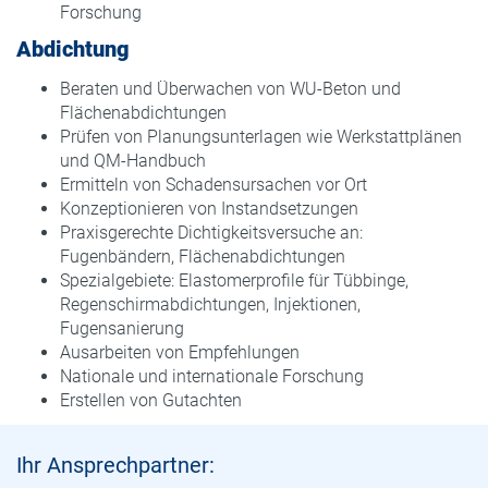
Forschung
Abdichtung
Beraten und Überwachen von WU-Beton und
Flächenabdichtungen
Prüfen von Planungsunterlagen wie Werkstattplänen
und QM-Handbuch
Ermitteln von Schadensursachen vor Ort
Konzeptionieren von Instandsetzungen
Praxisgerechte Dichtigkeitsversuche an:
Fugenbändern, Flächenabdichtungen
Spezialgebiete: Elastomerprofile für Tübbinge,
Regenschirmabdichtungen, Injektionen,
Fugensanierung
Ausarbeiten von Empfehlungen
Nationale und internationale Forschung
Erstellen von Gutachten
Ihr Ansprechpartner: