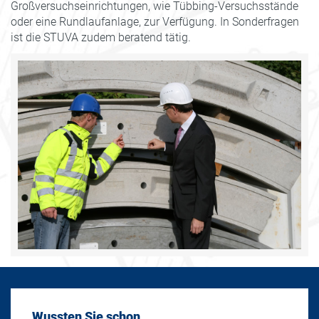
Großversuchseinrichtungen, wie Tübbing-Versuchsstände
oder eine Rundlaufanlage, zur Verfügung. In Sonderfragen
ist die STUVA zudem beratend tätig.
Wussten Sie schon ...