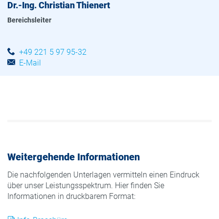
Dr.-Ing. Christian Thienert
Bereichsleiter
+49 221 5 97 95-32
E-Mail
Weitergehende Informationen
Die nachfolgenden Unterlagen vermitteln einen Eindruck
über unser Leistungsspektrum. Hier finden Sie
Informationen in druckbarem Format: