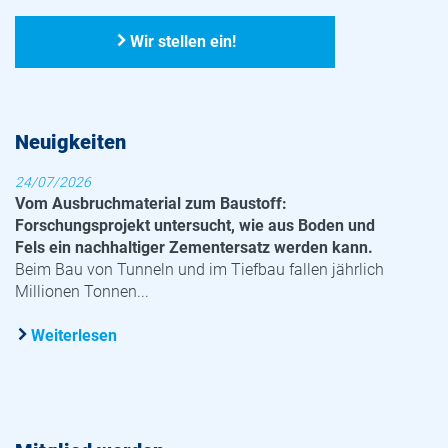
Wir stellen ein!
Neuigkeiten
24/07/2026
Vom Ausbruchmaterial zum Baustoff:
Forschungsprojekt untersucht, wie aus Boden und
Fels ein nachhaltiger Zementersatz werden kann.
Beim Bau von Tunneln und im Tiefbau fallen jährlich
Millionen Tonnen...
Weiterlesen