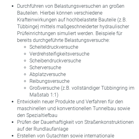
Durchführen von Belastungsversuchen an großen
Bauteilen. Hierbei können verschiedene
Krafteinwirkungen auf hochbelastete Bauteile (z.B.
Tübbinge) mittels maßgeschneiderter hydraulischer
Prüfeinrichtungen simuliert werden. Beispiele für
bereits durchgeführte Belastungsversuche:
Scheiteldruckversuche
Verdrehsteifigkeitsversuche
Scheibendruckversuche
Scherversuche
Abplatzversuche
Reibungsversuche
Großversuche (z.B. vollständiger Tübbingring im
Maßstab 1:1)
Entwickeln neuer Produkte und Verfahren für den
maschinellen und konventionellen Tunnelbau sowie
den Spezialtiefbau
Prüfen der Dauerhaftigkeit von Straßenkonstruktionen
auf der Rundlaufanlage
Erstellen von Gutachten sowie internationale