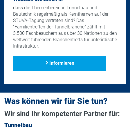
dass die Themenbereiche Tunnelbau und
Bautechnik regelmäßig als Kernthemen auf der
STUVA-Tagung vertreten sind? Das
"Familientreffen der Tunnelbranche" zählt mit
3.500 Fachbesuchern aus über 30 Nationen zu den
weltweit führenden Branchentreffs für unterirdische
Infrastruktur.
Informieren
Was können wir für Sie tun?
Wir sind Ihr kompetenter Partner für:
Tunnelbau